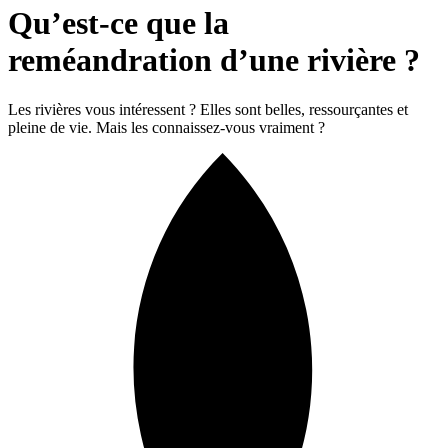
Qu’est-ce que la
reméandration d’une rivière ?
Les rivières vous intéressent ? Elles sont belles, ressourçantes et
pleine de vie. Mais les connaissez-vous vraiment ?