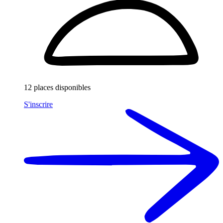
12
places disponibles
S'inscrire