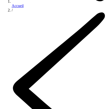
Accueil
/