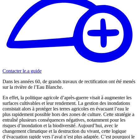
Contacter le.a guide
Dans les années 60, de grands travaux de rectification ont été menés
sur la rivière de l’Eau Blanche.
En effet, la politique agricole d’après-guerre visait à augmenter les
surfaces cultivables et leur rendement. La gestion des inondations
consistait alors à protéger les terres agricoles en évacuant l’eau le
plus rapidement possible hors des zones de culture. Cette stratégie a
entraîné plusieurs conséquences négatives, notamment pour les
risques d’inondation et la biodiversité. Aujourd’hui, avec le
changement climatique et la destruction du vivant, cette logique
d’évacuation rapide vers l’aval n’est plus adaptée. C’est pourquoi le