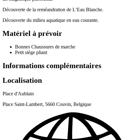
Découverte de la reméandration de L’Eau Blanche.
Découverte du milieu aquatique en eau courante.
Matériel à prévoir
Bonnes Chaussures de marche
Petit siège pliant
Informations complémentaires
Localisation
Place d'Aublain
Place Saint-Lambert, 5660 Couvin, Belgique