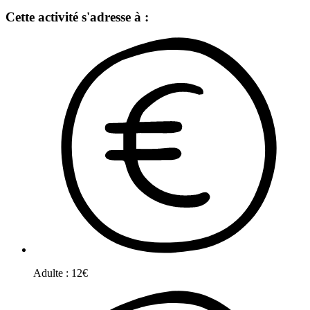
Cette activité s'adresse à :
Adulte
:
12
€