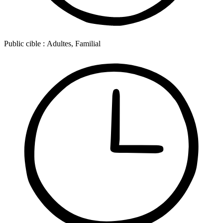
Public cible :
Adultes, Familial