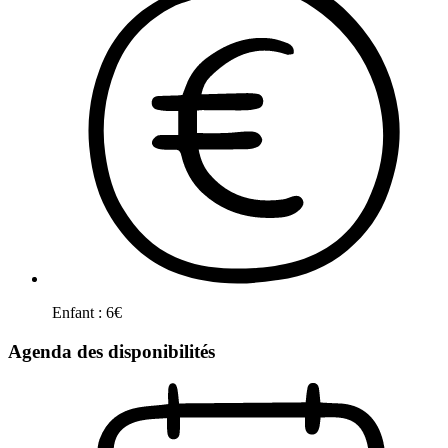
Enfant
:
6
€
Agenda des disponibilités