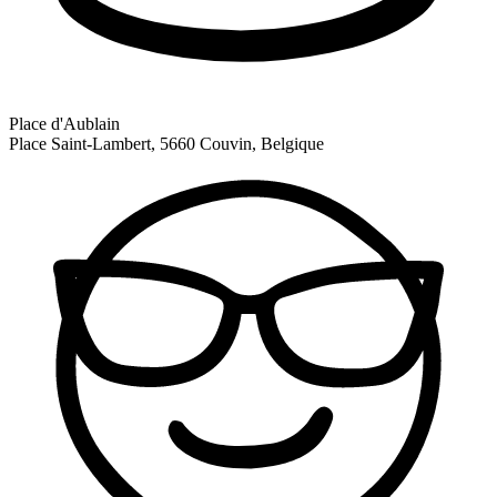
Place d'Aublain
Place Saint-Lambert, 5660 Couvin, Belgique