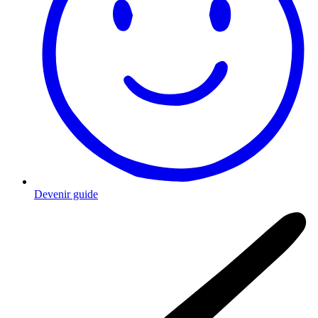
Devenir guide