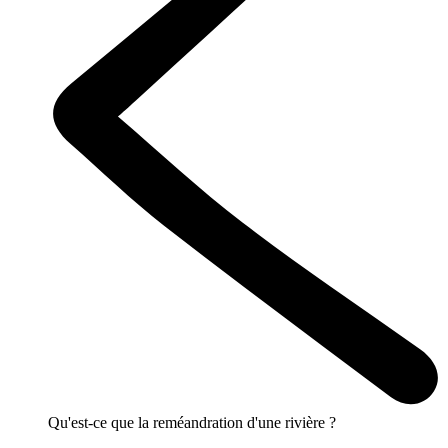
Qu'est-ce que la reméandration d'une rivière ?