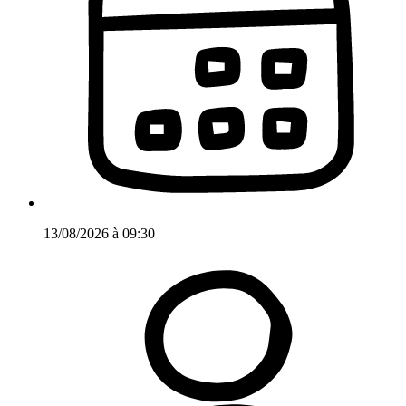
13/08/2026
à
09:30