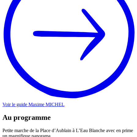
Voir le guide
Maxime
MICHEL
Au programme
Petite marche de la Place d’Aublain à L’Eau Blanche avec en prime
un magnifique panorama.