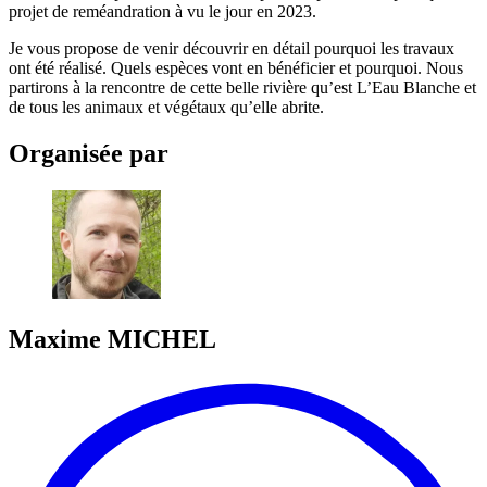
projet de reméandration à vu le jour en 2023.
Je vous propose de venir découvrir en détail pourquoi les travaux
ont été réalisé. Quels espèces vont en bénéficier et pourquoi. Nous
partirons à la rencontre de cette belle rivière qu’est L’Eau Blanche et
de tous les animaux et végétaux qu’elle abrite.
Organisée par
Maxime
MICHEL