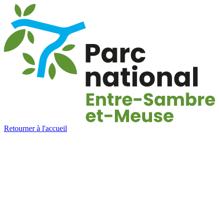
Retourner à l'accueil