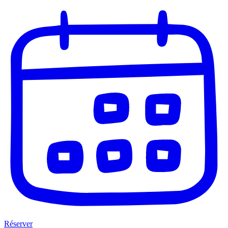
Réserver