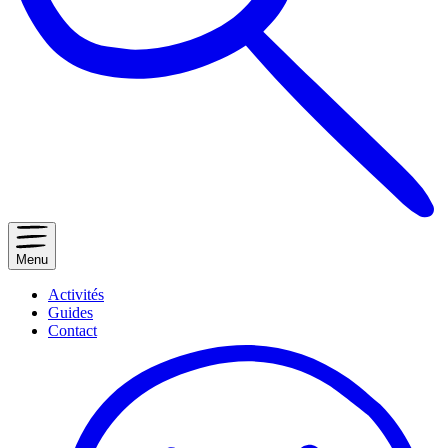
Menu
Activités
Guides
Contact