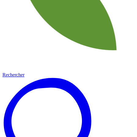
Rechercher