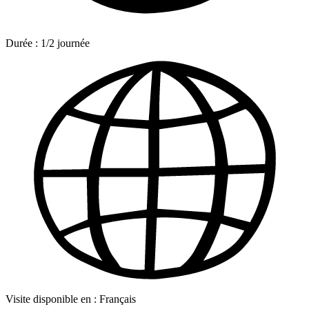
Durée :
1/2 journée
Visite disponible en :
Français